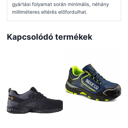
gyártási folyamat során minimális, néhány
milliméteres eltérés előfordulhat.
Kapcsolódó termékek