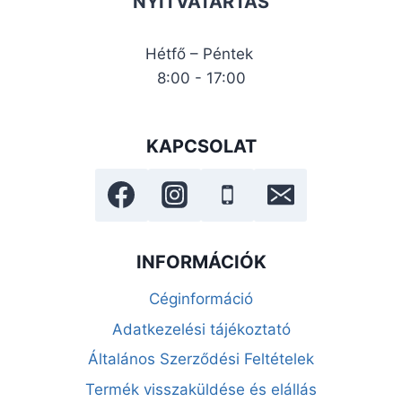
NYITVATARTÁS
Hétfő – Péntek
8:00 - 17:00
KAPCSOLAT
INFORMÁCIÓK
Céginformáció
Adatkezelési tájékoztató
Általános Szerződési Feltételek
Termék visszaküldése és elállás