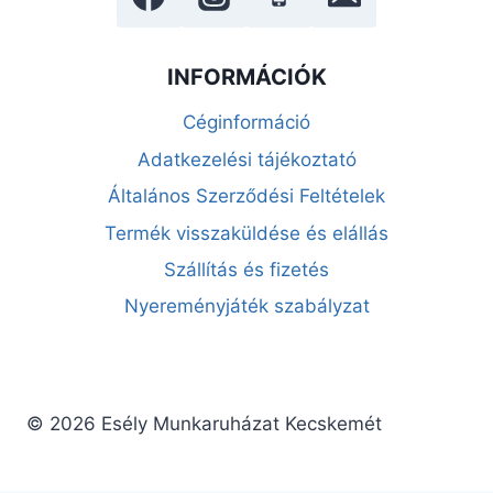
INFORMÁCIÓK
Céginformáció
Adatkezelési tájékoztató
Általános Szerződési Feltételek
Termék visszaküldése és elállás
Szállítás és fizetés
Nyereményjáték szabályzat
© 2026 Esély Munkaruházat Kecskemét