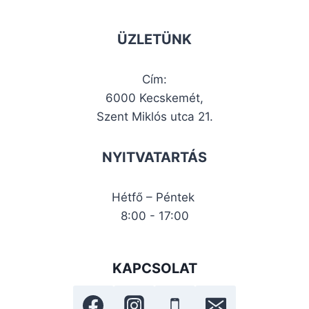
ÜZLETÜNK
Cím:
6000 Kecskemét,
Szent Miklós utca 21.
NYITVATARTÁS
Hétfő – Péntek
8:00 - 17:00
KAPCSOLAT