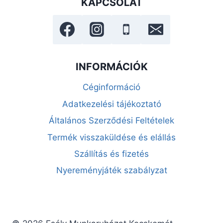
KAPCSOLAT
INFORMÁCIÓK
Céginformáció
Adatkezelési tájékoztató
Általános Szerződési Feltételek
Termék visszaküldése és elállás
Szállítás és fizetés
Nyereményjáték szabályzat