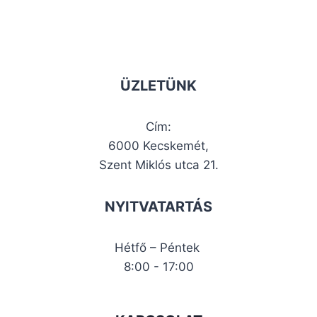
ÜZLETÜNK
Cím:
6000 Kecskemét,
Szent Miklós utca 21.
NYITVATARTÁS
Hétfő – Péntek
8:00 - 17:00