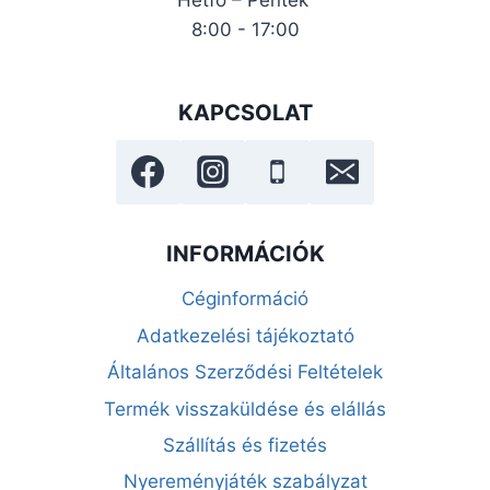
8:00 - 17:00
KAPCSOLAT
INFORMÁCIÓK
Céginformáció
Adatkezelési tájékoztató
Általános Szerződési Feltételek
Termék visszaküldése és elállás
Szállítás és fizetés
Nyereményjáték szabályzat