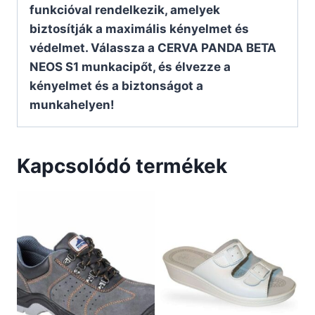
funkcióval rendelkezik, amelyek
biztosítják a maximális kényelmet és
védelmet. Válassza a CERVA PANDA BETA
NEOS S1 munkacipőt, és élvezze a
kényelmet és a biztonságot a
munkahelyen!
Kapcsolódó termékek