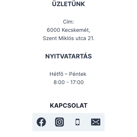
ÜZLETÜNK
Cím:
6000 Kecskemét,
Szent Miklós utca 21.
NYITVATARTÁS
Hétfő – Péntek
8:00 - 17:00
KAPCSOLAT