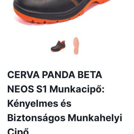
CERVA PANDA BETA
NEOS S1 Munkacipő:
Kényelmes és
Biztonságos Munkahelyi
Cipő