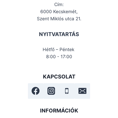
Cím:
6000 Kecskemét,
Szent Miklós utca 21.
NYITVATARTÁS
Hétfő – Péntek
8:00 - 17:00
KAPCSOLAT
INFORMÁCIÓK